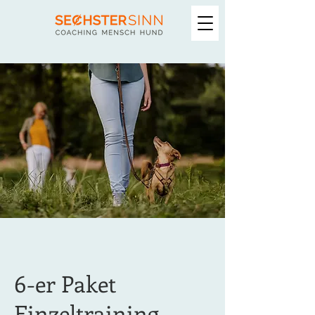
6-er Paket
Einzeltraining