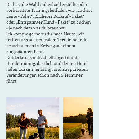
Du hast die Wahl individuell erstellte oder
vorbereitete Trainingsleitfäden wie „Lockere
Leine - Paket“, „Sicherer Rückruf - Paket“
oder „Entspannter Hund - Paket“ zu buchen
- je nach dem was du brauchst.
Ich komme gerne zu dir nach Hause, wir
treffen uns auf neutralem Terrain oder du
besuchst mich in Erdweg auf einem
eingezäunten Platz.
Entdecke das individuell abgestimmte
Hundetraining, das dich und deinen Hund
näher zusammenbringt und zu spürbaren
Veränderungen schon nach 6 Terminen
führt!