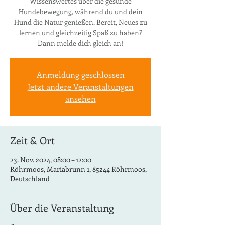
Wissenswertes über die gesunde
Hundebewegung, während du und dein
Hund die Natur genießen. Bereit, Neues zu
lernen und gleichzeitig Spaß zu haben?
Dann melde dich gleich an!
Anmeldung geschlossen
Jetzt andere Veranstaltungen
ansehen
Zeit & Ort
23. Nov. 2024, 08:00 – 12:00
Röhrmoos, Mariabrunn 1, 85244 Röhrmoos,
Deutschland
Über die Veranstaltung