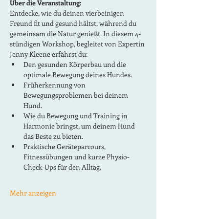
Über die Veranstaltung:
Entdecke, wie du deinen vierbeinigen 
Freund fit und gesund hältst, während du 
gemeinsam die Natur genießt. In diesem 4-
stündigen Workshop, begleitet von Expertin 
Jenny Kleene erfährst du:
Den gesunden Körperbau und die 
optimale Bewegung deines Hundes.
Früherkennung von 
Bewegungsproblemen bei deinem 
Hund.
Wie du Bewegung und Training in 
Harmonie bringst, um deinem Hund 
das Beste zu bieten.
Praktische Geräteparcours, 
Fitnessübungen und kurze Physio-
Check-Ups für den Alltag.
Mehr anzeigen