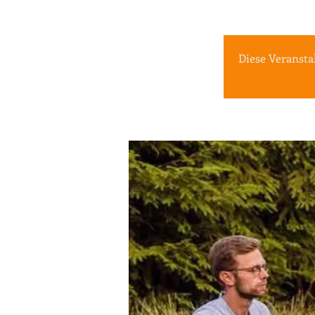
Diese Veransta