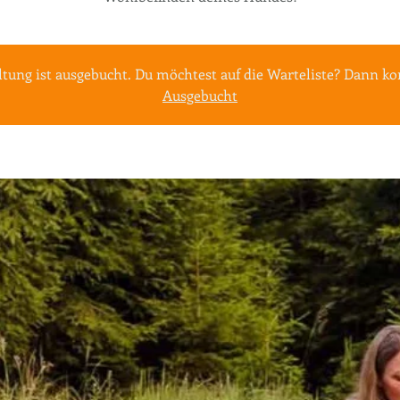
ltung ist ausgebucht. Du möchtest auf die Warteliste? Dann ko
Ausgebucht