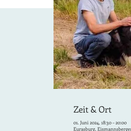
Zeit & Ort
01. Juni 2024, 18:30 – 20:00
Eurasburg, Eismannsberger