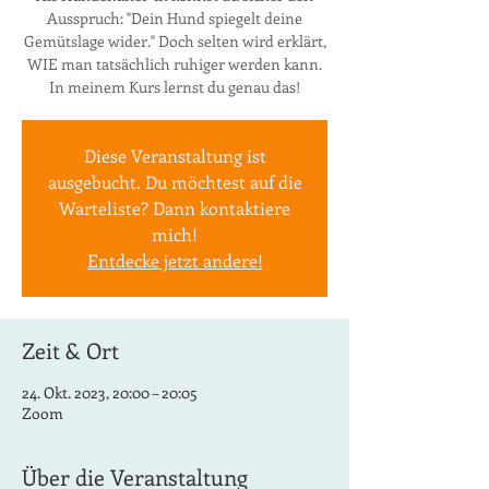
Ausspruch: "Dein Hund spiegelt deine
Gemütslage wider." Doch selten wird erklärt,
WIE man tatsächlich ruhiger werden kann.
In meinem Kurs lernst du genau das!
Diese Veranstaltung ist
ausgebucht. Du möchtest auf die
Warteliste? Dann kontaktiere
mich!
Entdecke jetzt andere!
Zeit & Ort
24. Okt. 2023, 20:00 – 20:05
Zoom
Über die Veranstaltung