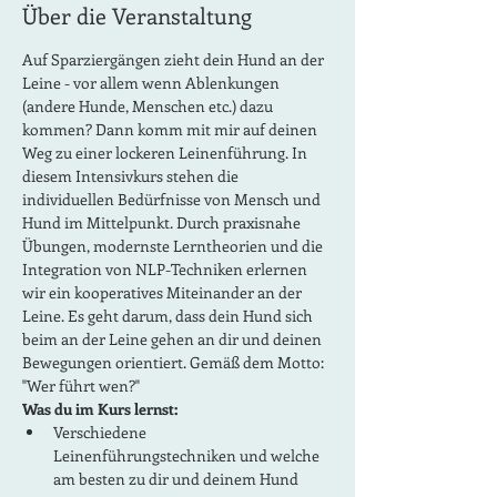
Über die Veranstaltung
Auf Sparziergängen zieht dein Hund an der 
Leine - vor allem wenn Ablenkungen 
(andere Hunde, Menschen etc.) dazu 
kommen? Dann komm mit mir auf deinen 
Weg zu einer lockeren Leinenführung. In 
diesem Intensivkurs stehen die 
individuellen Bedürfnisse von Mensch und 
Hund im Mittelpunkt. Durch praxisnahe 
Übungen, modernste Lerntheorien und die 
Integration von NLP-Techniken erlernen 
wir ein kooperatives Miteinander an der 
Leine. Es geht darum, dass dein Hund sich 
beim an der Leine gehen an dir und deinen 
Bewegungen orientiert. Gemäß dem Motto: 
"Wer führt wen?"
Was du im Kurs lernst:
Verschiedene 
Leinenführungstechniken und welche 
am besten zu dir und deinem Hund 