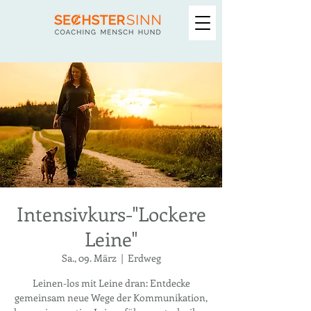
Intensivkurs-"Lockere
Leine"
Sa., 09. März
  |  
Erdweg
Leinen-los mit Leine dran: Entdecke
gemeinsam neue Wege der Kommunikation,