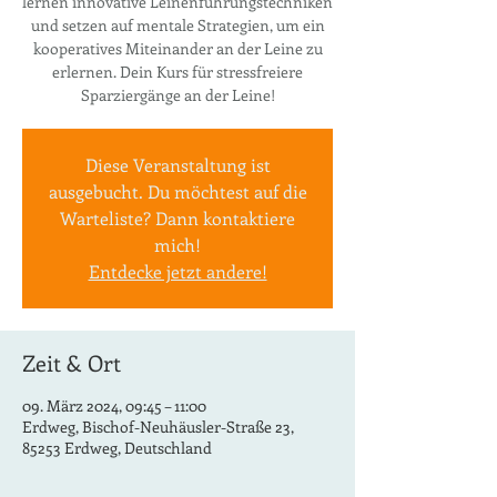
lernen innovative Leinenführungstechniken
und setzen auf mentale Strategien, um ein
kooperatives Miteinander an der Leine zu
erlernen. Dein Kurs für stressfreiere
Sparziergänge an der Leine!
Diese Veranstaltung ist
ausgebucht. Du möchtest auf die
Warteliste? Dann kontaktiere
mich!
Entdecke jetzt andere!
Zeit & Ort
09. März 2024, 09:45 – 11:00
Erdweg, Bischof-Neuhäusler-Straße 23,
85253 Erdweg, Deutschland