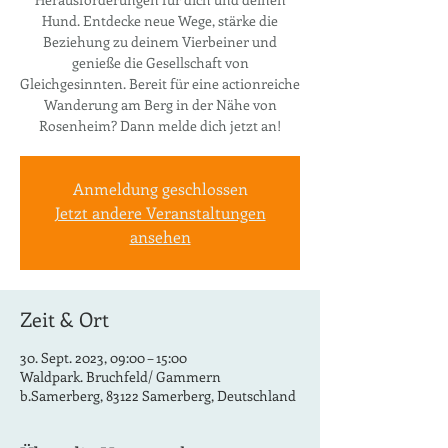
Hund. Entdecke neue Wege, stärke die
Beziehung zu deinem Vierbeiner und
genieße die Gesellschaft von
Gleichgesinnten. Bereit für eine actionreiche
Wanderung am Berg in der Nähe von
Rosenheim? Dann melde dich jetzt an!
Anmeldung geschlossen
Jetzt andere Veranstaltungen
ansehen
Zeit & Ort
30. Sept. 2023, 09:00 – 15:00
Waldpark. Bruchfeld/ Gammern
b.Samerberg, 83122 Samerberg, Deutschland