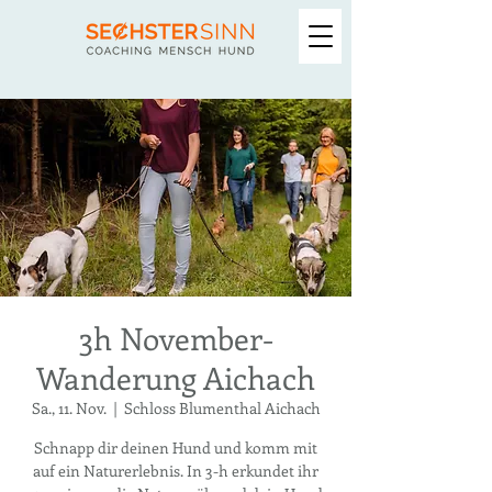
3h November-
Wanderung Aichach
Sa., 11. Nov.
  |  
Schloss Blumenthal Aichach
Schnapp dir deinen Hund und komm mit
auf ein Naturerlebnis. In 3-h erkundet ihr