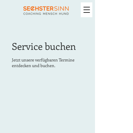
Service buchen
Jetzt unsere verfügbaren Termine
entdecken und buchen.